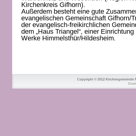
Kirchenkreis Gifhorn).
Außerdem besteht eine gute Zusammena
evangelischen Gemeinschaft Gifhorn/Tr
der evangelisch-freikirchlichen Gemein
dem „Haus Triangel“, einer Einrichtung
Werke Himmelsthür/Hildesheim.
Copyright © 2012 Kirchengemeinde Ne
Grun